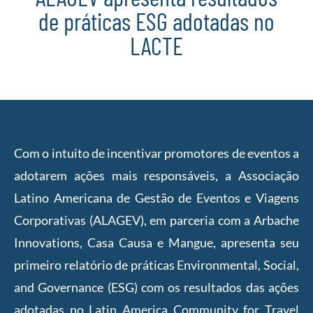
de práticas ESG adotadas no
LACTE
Com o intuito de incentivar promotores de eventos a
adotarem ações mais responsáveis, a Associação
Latino Americana de Gestão de Eventos e Viagens
Corporativas (ALAGEV), em parceria com a Arbache
Innovations, Casa Causa e Mangue, apresenta seu
primeiro relatório de práticas Environmental, Social,
and Governance (ESG) com os resultados das ações
adotadas no Latin America Community for Travel