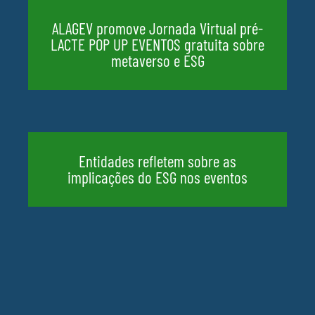
ALAGEV promove Jornada Virtual pré-
LACTE POP UP EVENTOS gratuita sobre
metaverso e ESG
Entidades refletem sobre as
implicações do ESG nos eventos