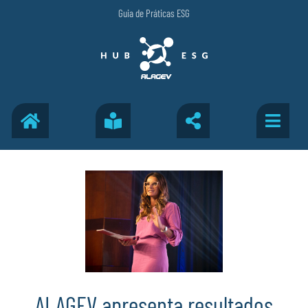
Guia de Práticas ESG
ALAGEV apresenta resultados