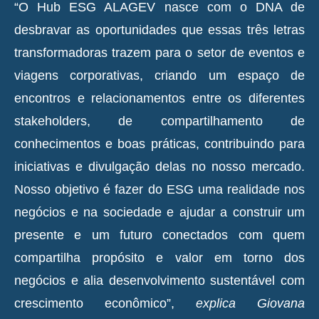
“O Hub ESG ALAGEV nasce com o DNA de
desbravar as oportunidades que essas três letras
transformadoras trazem para o setor de eventos e
viagens corporativas, criando um espaço de
encontros e relacionamentos entre os diferentes
stakeholders, de compartilhamento de
conhecimentos e boas práticas, contribuindo para
iniciativas e divulgação delas no nosso mercado.
Nosso objetivo é fazer do ESG uma realidade nos
negócios e na sociedade e ajudar a construir um
presente e um futuro conectados com quem
compartilha propósito e valor em torno dos
negócios e alia desenvolvimento sustentável com
crescimento econômico”,
explica Giovana