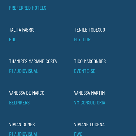
PREFERRED HOTELS
TALITA FABRIS
TENILE TODESCO
GOL
FLYTOUR
THAMIRES MARIANE COSTA
TICO MARCONDES
R1 AUDIOVISUAL
EVENTE-SE
VANESSA DE MARCO
VANESSA MARTIM
BELINKERS
VM CONSULTORIA
VIVIAN GOMES
VIVIANE LUCENA
R1 AUDIOVISUAL
PWC