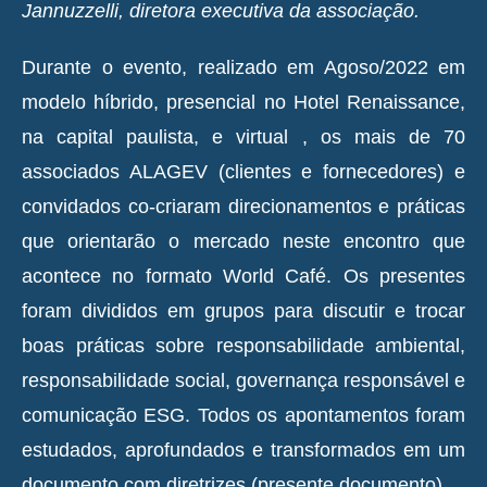
Jannuzzelli, diretora executiva da associação.
Durante o evento, realizado em Agoso/2022 em
modelo híbrido, presencial no Hotel Renaissance,
na capital paulista, e virtual , os mais de 70
associados ALAGEV (clientes e fornecedores) e
convidados co-criaram direcionamentos e práticas
que orientarão o mercado neste encontro que
acontece no formato World Café. Os presentes
foram divididos em grupos para discutir e trocar
boas práticas sobre responsabilidade ambiental,
responsabilidade social, governança responsável e
comunicação ESG. Todos os apontamentos foram
estudados, aprofundados e transformados em um
documento com diretrizes (presente documento).