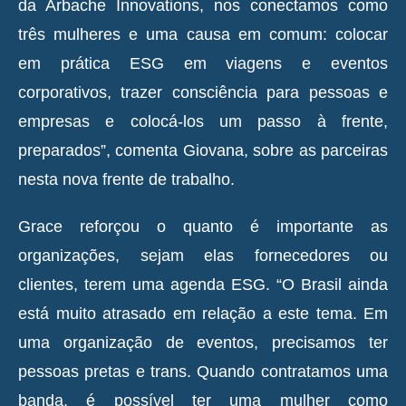
da Arbache Innovations, nos conectamos como
três mulheres e uma causa em comum: colocar
em prática ESG em viagens e eventos
corporativos, trazer consciência para pessoas e
empresas e colocá-los um passo à frente,
preparados”, comenta Giovana, sobre as parceiras
nesta nova frente de trabalho.
Grace reforçou o quanto é importante as
organizações, sejam elas fornecedores ou
clientes, terem uma agenda ESG. “O Brasil ainda
está muito atrasado em relação a este tema. Em
uma organização de eventos, precisamos ter
pessoas pretas e trans. Quando contratamos uma
banda, é possível ter uma mulher como