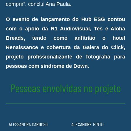
compra”, conclui Ana Paula.
O evento de lançamento do Hub ESG contou
com o apoio da R1 Audiovisual, Tes e Aloha
Breads, tendo como anfitrião o hotel
Renaissance e cobertura da Galera do Click,
projeto profissionalizante de fotografia para
pessoas com síndrome de Down.
Pessoas envolvidas no projeto
ALESSANDRA CARDOSO
ALEXANDRE PINTO