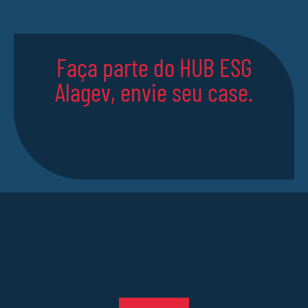
Faça parte do HUB ESG
Alagev, envie seu case.