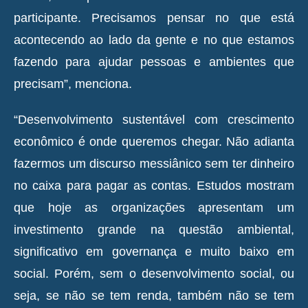
participante. Precisamos pensar no que está
acontecendo ao lado da gente e no que estamos
fazendo para ajudar pessoas e ambientes que
precisam”, menciona.
“Desenvolvimento sustentável com crescimento
econômico é onde queremos chegar. Não adianta
fazermos um discurso messiânico sem ter dinheiro
no caixa para pagar as contas. Estudos mostram
que hoje as organizações apresentam um
investimento grande na questão ambiental,
significativo em governança e muito baixo em
social. Porém, sem o desenvolvimento social, ou
seja, se não se tem renda, também não se tem