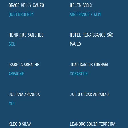
GRACE KELLY CAUZO
HELEN ASSIS
QUEENSBERRY
AIR FRANCE / KLM
HENRIQUE SANCHES
HOTEL RENAISSANCE SÃO
GOL
PAULO
ISABELA ARBACHE
JOÃO CARLOS FORNARI
ARBACHE
COPASTUR
JULIANA ARANEGA
JULIO CESAR ABRAHAO
MPI
KLECIO SILVA
LEANDRO SOUZA FERREIRA