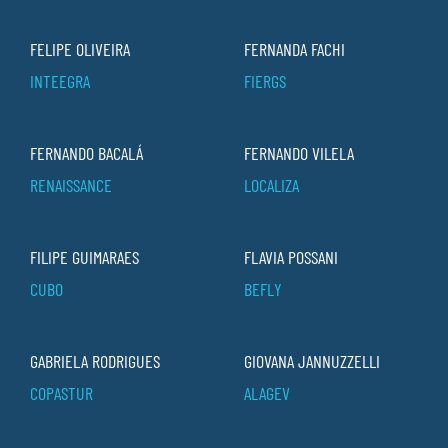
FELIPE OLIVEIRA
FERNANDA FACHI
INTEEGRA
FIERGS
FERNANDO BACALÁ
FERNANDO VILELA
RENAISSANCE
LOCALIZA
FILIPE GUIMARAES
FLAVIA POSSANI
CUBO
BEFLY
GABRIELA RODRIGUES
GIOVANA JANNUZZELLI
COPASTUR
ALAGEV