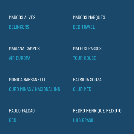
MARCOS ALVES
MARCOS MARQUES
BELINKERS
BCD TRAVEL
MARIANA CAMPOS
MATEUS PASSOS
AIR EUROPA
TOUR HOUSE
MONICA BARSANELLI
PATRICIA SOUZA
OURO MINAS / NACIONAL INN
CLUB MED
PAULO FALCÃO
PEDRO HENRIQUE PEIXOTO
BCD
UHG BRASIL