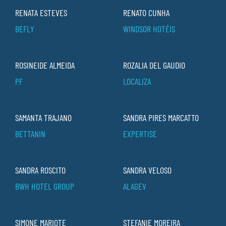
RENATA ESTEVES
RENATO CUNHA
BEFLY
WINDSOR HOTÉIS
ROSINEIDE ALMEIDA
ROZALIA DEL GAUDIO
PF
LOCALIZA
SAMANTA TRAJANO
SANDRA PIRES MARCATTO
BETTANIN
EXPERTISE
SANDRA ROSCITO
SANDRA VELOSO
BWH HOTEL GROUP
ALAGEV
SIMONE MARIOTE
STEFANIE MOREIRA