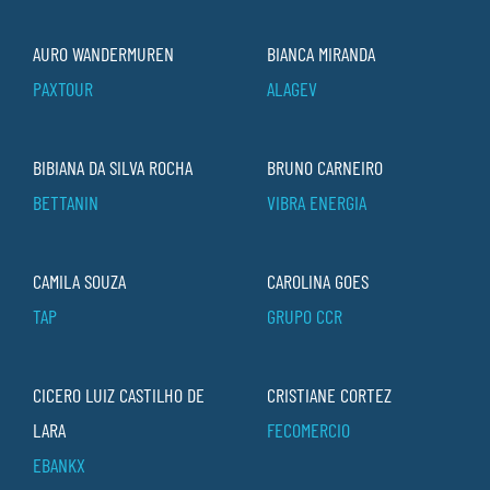
AURO WANDERMUREN
BIANCA MIRANDA
PAXTOUR
ALAGEV
BIBIANA DA SILVA ROCHA
BRUNO CARNEIRO
BETTANIN
VIBRA ENERGIA
CAMILA SOUZA
CAROLINA GOES
TAP
GRUPO CCR
CICERO LUIZ CASTILHO DE
CRISTIANE CORTEZ
LARA
FECOMERCIO
EBANKX