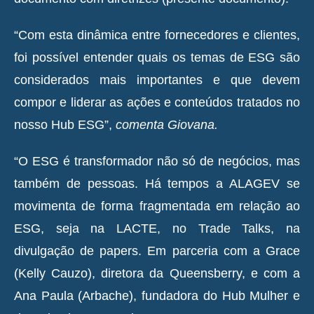
“Com esta dinâmica entre fornecedores e clientes,
foi possível entender quais os temas de ESG são
considerados mais importantes e que devem
compor e liderar as ações e conteúdos tratados no
nosso Hub ESG”,
comenta Giovana.
“O ESG é transformador não só de negócios, mas
também de pessoas. Há tempos a ALAGEV se
movimenta de forma fragmentada em relação ao
ESG, seja na LACTE, no Trade Talks, na
divulgação de papers. Em parceria com a Grace
(Kelly Cauzo), diretora da Queensberry, e com a
Ana Paula (Arbache), fundadora do Hub Mulher e