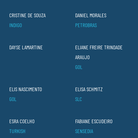
CRISTINE DE SOUZA
DANIEL MORALES
INDIGO
PETROBRAS
DAYSE LAMARTINE
ELIANE FREIRE TRINDADE
ARAUJO
GOL
ELIS NASCIMENTO
ELISA SCHMITZ
GOL
SLC
ESRA COELHO
FABIANE ESCUDEIRO
TURKISH
SENSEDIA