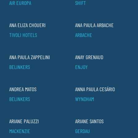
AIR EUROPA
SHIFT
ANA ELIZA CHOUERI
ANA PAULA ARBACHE
TIVOLI HOTELS
ARBACHE
ANA PAULA ZAPPELINI
ANAY GRENAUD
BELINKERS
ENJOY
ANDREA MATOS
ANNA PAULA CESÁRIO
BELINKERS
WYNDHAM
ARIANE PALUZZI
ARIANE SANTOS
MACKENZIE
GERDAU