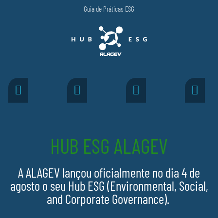
Guia de Práticas ESG
HUB ESG ALAGEV
A ALAGEV lançou oficialmente no dia 4 de
agosto o seu Hub ESG (Environmental, Social,
and Corporate Governance).