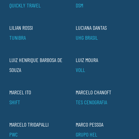
QUICKLY TRAVEL
DSM
LILIAN ROSSI
LUCIANA DANTAS
TUNIBRA
UHG BRASIL
LUIZ HENRIQUE BARBOSA DE
LUIZ MOURA
SOUZA
VOLL
MARCEL ITO
MARCELO CHANOFT
SHIFT
TES CENOGRAFIA
MARCELO TRIDAPALLI
MARCO PESSOA
PWC
GRUPO HEL