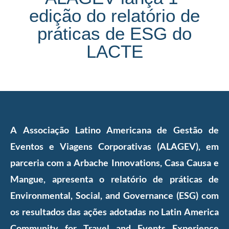
edição do relatório de
práticas de ESG do
LACTE
A Associação Latino Americana de Gestão de
Eventos e Viagens Corporativas (ALAGEV), em
parceria com a Arbache Innovations, Casa Causa e
Mangue, apresenta o relatório de práticas de
Environmental, Social, and Governance (ESG) com
os resultados das ações adotadas no Latin America
Community for Travel and Events Experience