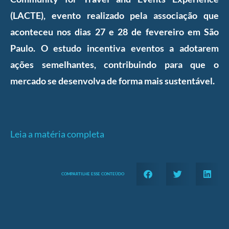
(LACTE), evento realizado pela associação que
aconteceu nos dias 27 e 28 de fevereiro em São
Paulo. O estudo incentiva eventos a adotarem
ações semelhantes, contribuindo para que o
mercado se desenvolva de forma mais sustentável.
Leia a matéria completa
COMPARTILHE ESSE CONTEÜDO