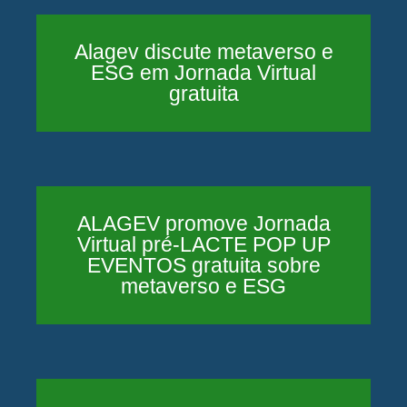
Alagev discute metaverso e
ESG em Jornada Virtual
gratuita
ALAGEV promove Jornada
Virtual pré-LACTE POP UP
EVENTOS gratuita sobre
metaverso e ESG