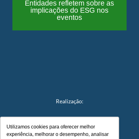
Entidades refletem sobre as
implicações do ESG nos
eventos
Realização:
Utilizamos cookies para oferecer melhor
experiência, melhorar o desempenho, analisar