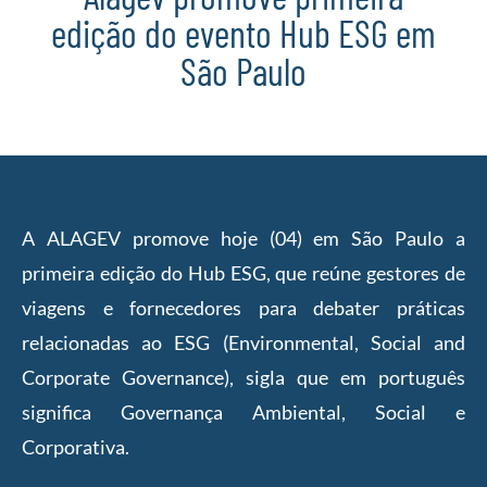
edição do evento Hub ESG em
São Paulo
A ALAGEV promove hoje (04) em São Paulo a
primeira edição do Hub ESG, que reúne gestores de
viagens e fornecedores para debater práticas
relacionadas ao ESG (Environmental, Social and
Corporate Governance), sigla que em português
significa Governança Ambiental, Social e
Corporativa.