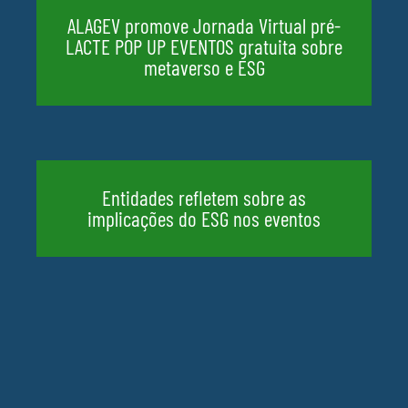
ALAGEV promove Jornada Virtual pré-
LACTE POP UP EVENTOS gratuita sobre
metaverso e ESG
Entidades refletem sobre as
implicações do ESG nos eventos