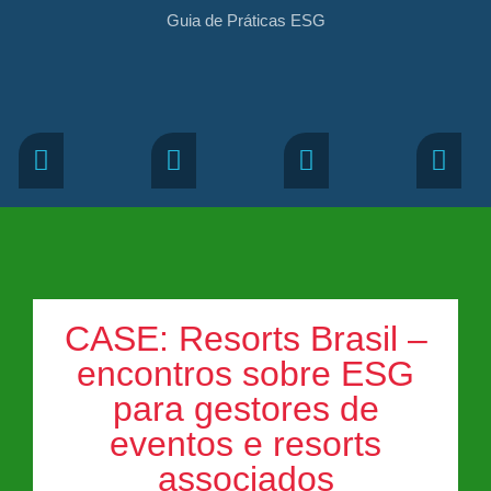
Guia de Práticas ESG
CASE: Resorts Brasil –
encontros sobre ESG
para gestores de
eventos e resorts
associados