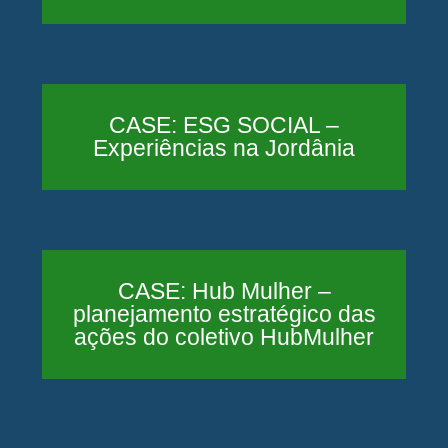
CASE: ESG SOCIAL –
Experiências na Jordânia
CASE: Hub Mulher –
planejamento estratégico das
ações do coletivo HubMulher