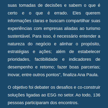
suas tomadas de decisões e sabem o que é
certo e o que é errado. Eles querem
informações claras e buscam compartilhar suas
experiências com empresas aliadas ao turismo
sustentável. Para isso, é necessário entender a
natureza do negócio e alinhar o propósito,
estratégias e ações; além de estabelecer
prioridades, factibilidade e indicadores de
desempenho e retorno; fazer boas parcerias;
inovar, entre outros pontos”, finaliza Ana Paula.
O objetivo foi debater os desafios e co-construir
soluções ligadas ao ESG no setor. Ao todo, 136
pessoas participaram dos encontros.