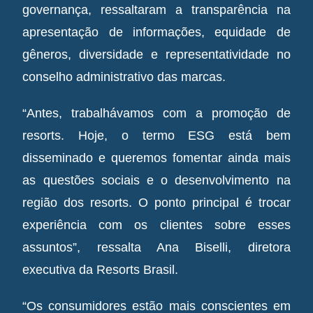
governança, ressaltaram a transparência na
apresentação de informações, equidade de
gêneros, diversidade e representatividade no
conselho administrativo das marcas.
“Antes, trabalhávamos com a promoção de
resorts. Hoje, o termo ESG está bem
disseminado e queremos fomentar ainda mais
as questões sociais e o desenvolvimento na
região dos resorts. O ponto principal é trocar
experiência com os clientes sobre esses
assuntos”, ressalta Ana Biselli, diretora
executiva da Resorts Brasil.
“Os consumidores estão mais conscientes em