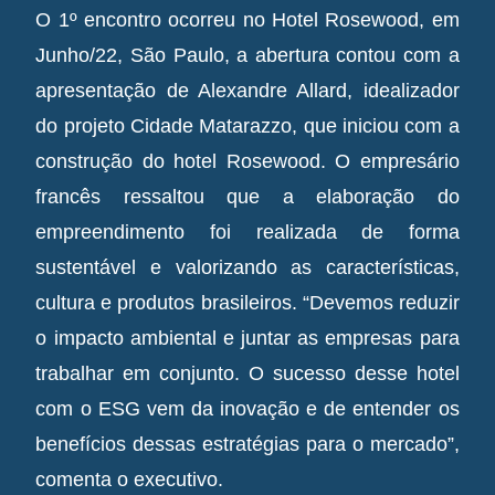
O 1º encontro ocorreu no Hotel Rosewood, em
Junho/22, São Paulo, a abertura contou com a
apresentação de Alexandre Allard, idealizador
do projeto Cidade Matarazzo, que iniciou com a
construção do hotel Rosewood. O empresário
francês ressaltou que a elaboração do
empreendimento foi realizada de forma
sustentável e valorizando as características,
cultura e produtos brasileiros. “Devemos reduzir
o impacto ambiental e juntar as empresas para
trabalhar em conjunto. O sucesso desse hotel
com o ESG vem da inovação e de entender os
benefícios dessas estratégias para o mercado”,
comenta o executivo.