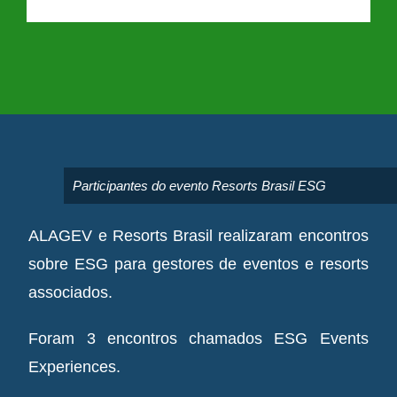
Participantes do evento Resorts Brasil ESG
ALAGEV e Resorts Brasil realizaram encontros
sobre ESG para gestores de eventos e resorts
associados.
Foram 3 encontros chamados ESG Events
Experiences.