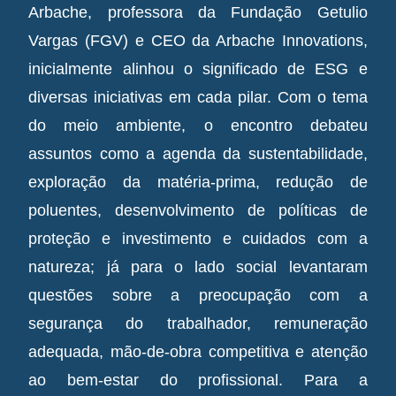
Arbache, professora da Fundação Getulio
Vargas (FGV) e CEO da Arbache Innovations,
inicialmente alinhou o significado de ESG e
diversas iniciativas em cada pilar. Com o tema
do meio ambiente, o encontro debateu
assuntos como a agenda da sustentabilidade,
exploração da matéria-prima, redução de
poluentes, desenvolvimento de políticas de
proteção e investimento e cuidados com a
natureza; já para o lado social levantaram
questões sobre a preocupação com a
segurança do trabalhador, remuneração
adequada, mão-de-obra competitiva e atenção
ao bem-estar do profissional. Para a