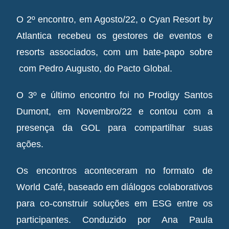
O 2º encontro, em Agosto/22, o Cyan Resort by
Atlantica recebeu os gestores de eventos e
resorts associados, com um bate-papo sobre
com Pedro Augusto, do Pacto Global.
O 3º e último encontro foi no Prodigy Santos
Dumont, em Novembro/22 e contou com a
presença da GOL para compartilhar suas
ações.
Os encontros aconteceram no formato de
World Café, baseado em diálogos colaborativos
para co-construir soluções em ESG entre os
participantes. Conduzido por Ana Paula