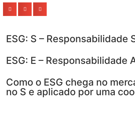
ESG: S – Responsabilidade S
ESG: E – Responsabilidade 
Como o ESG chega no merca
no S e aplicado por uma coo