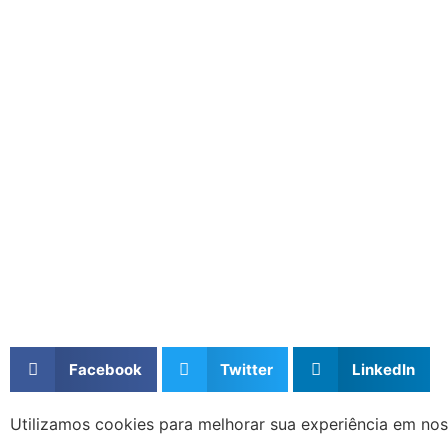
© 20
Facebook
Twitter
LinkedIn
Utilizamos cookies para melhorar sua experiência em no