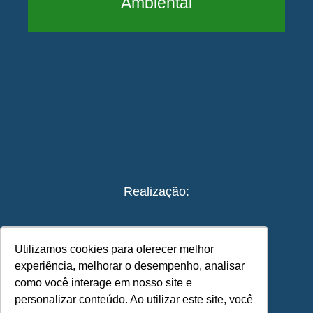
Ambiental
Realização:
Utilizamos cookies para oferecer melhor
experiência, melhorar o desempenho, analisar
como você interage em nosso site e
personalizar conteúdo. Ao utilizar este site, você