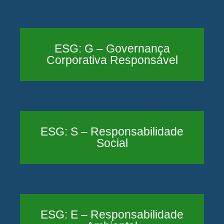
ESG: G – Governança
Corporativa Responsável
ESG: S – Responsabilidade
Social
ESG: E – Responsabilidade