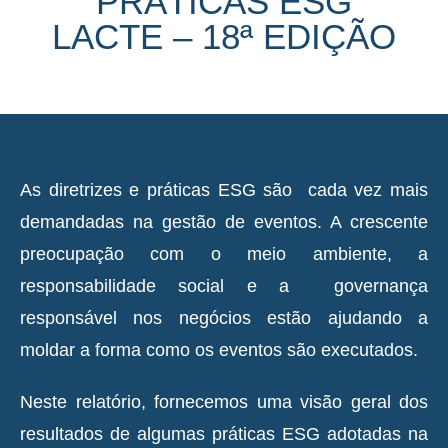
PRÁTICAS ESG
LACTE – 18ª EDIÇÃO
As diretrizes e práticas ESG são cada vez mais
demandadas na gestão de eventos. A crescente
preocupação com o meio ambiente, a
responsabilidade social e a governança
responsável nos negócios estão ajudando a
moldar a forma como os eventos são executados.
Neste relatório, fornecemos uma visão geral dos
resultados de algumas práticas ESG adotadas na