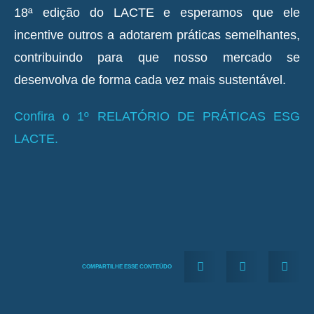
18ª edição do LACTE e esperamos que ele
incentive outros a adotarem práticas semelhantes,
contribuindo para que nosso mercado se
desenvolva de forma cada vez mais sustentável.
Confira o 1º RELATÓRIO DE PRÁTICAS ESG
LACTE.
COMPARTILHE ESSE CONTEÜDO