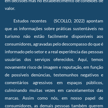
em decisões mas no estabelecimento de conexões de
valor.
Estudos recentes (SCOLLO, 2022) apontam
que as informações sobre práticas sustentáveis no
turismo não estão facilmente disponíveis aos
consumidores, agravadas pelo descompasso do que é
informado pelo setor e a real experiência das pessoas
usuárias dos serviços oferecidos. Aqui, temos
novamente risco de imagem e reputação, em função
de possíveis denúncias, testemunhos negativos e
comentários agressivos em espaços públicos,
culminando muitas vezes em cancelamentos das
marcas. Assim como nós, em nosso papel de
consumidores, as demais pessoas também querem