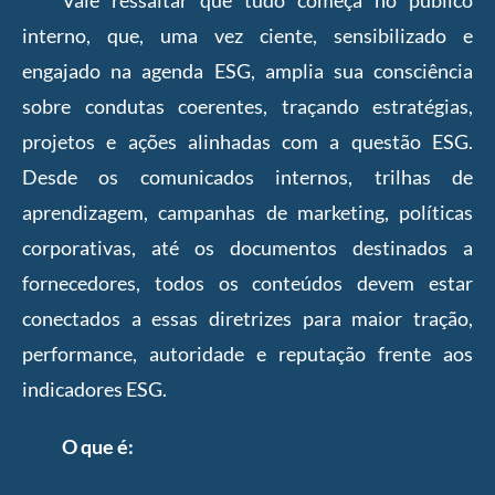
interno, que, uma vez ciente, sensibilizado e
engajado na agenda ESG, amplia sua consciência
sobre condutas coerentes, traçando estratégias,
projetos e ações alinhadas com a questão ESG.
Desde os comunicados internos, trilhas de
aprendizagem, campanhas de marketing, políticas
corporativas, até os documentos destinados a
fornecedores, todos os conteúdos devem estar
conectados a essas diretrizes para maior tração,
performance, autoridade e reputação frente aos
indicadores ESG.
O que é: