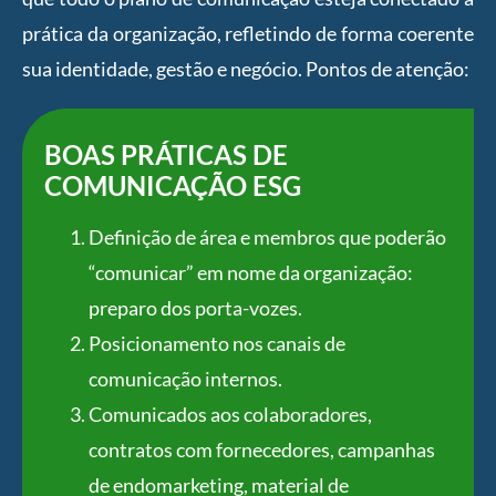
prática da organização, refletindo de forma coerente
sua identidade, gestão e negócio. Pontos de atenção:
BOAS PRÁTICAS DE
COMUNICAÇÃO ESG
Definição de área e membros que poderão
“comunicar” em nome da organização:
preparo dos porta-vozes.
Posicionamento nos canais de
comunicação internos.
Comunicados aos colaboradores,
contratos com fornecedores, campanhas
de endomarketing, material de