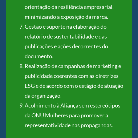
orientação da resiliência empresarial,
minimizando a exposição da marca.
Gestão e suporte na elaboração do
relatório de sustentabilidade e das
publicações e ações decorrentes do
documento.
Realização de campanhas de marketing e
publicidade coerentes com as diretrizes
ESG e de acordo com o estágio de atuação
da organização.
Acolhimento à Aliança sem estereótipos
da ONU Mulheres para promover a
representatividade nas propagandas.