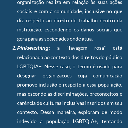
organização realiza em relação às suas ações
sociais e com a comunidade, inclusive no que
diz respeito ao direito do trabalho dentro da
instituição, escondendo os danos sociais que
gera para as sociedades onde atua.
:
a “lavagem rosa” está
Pinkwashing
relacionada ao contexto dos direitos do público
LGBTQIA+. Nesse caso, o termo é usado para
designar organizações cuja comunicação
promove inclusão e respeito a essa população,
mas esconde as discriminações, preconceitos e
carência de culturas inclusivas inseridos em seu
contexto. Dessa maneira, exploram de modo
indevido a população LGBTQIA+, tentando