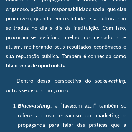
enganoso, ações de responsabilidade social que elas
promovem, quando, em realidade, essa cultura não
se traduz no dia a dia da instituição. Com isso,
procuram se posicionar melhor no mercado onde
atuam, melhorando seus resultados econômicos e
sua reputação pública. Também é conhecida como
filantropia de oportunista
.
Dentro dessa perspectiva do
socialwashing,
outras se desdobram, como:
a “lavagem azul” também se
Bluewashing:
refere ao uso enganoso do marketing e
propaganda para falar das práticas que a