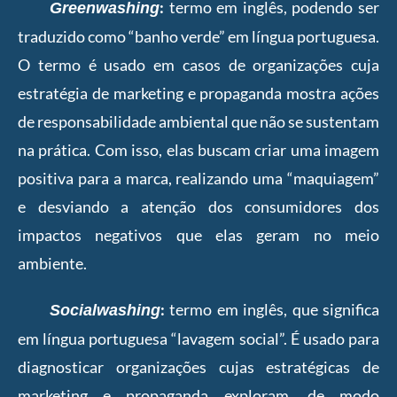
:
termo em inglês, podendo ser
Greenwashing
traduzido como “banho verde” em língua portuguesa.
O termo é usado em casos de organizações cuja
estratégia de marketing e propaganda mostra ações
de responsabilidade ambiental que não se sustentam
na prática. Com isso, elas buscam criar uma imagem
positiva para a marca, realizando uma “maquiagem”
e desviando a atenção dos consumidores dos
impactos negativos que elas geram no meio
ambiente.
:
termo em inglês, que significa
Socialwashing
em língua portuguesa “lavagem social”. É usado para
diagnosticar organizações cujas estratégicas de
marketing e propaganda exploram, de modo