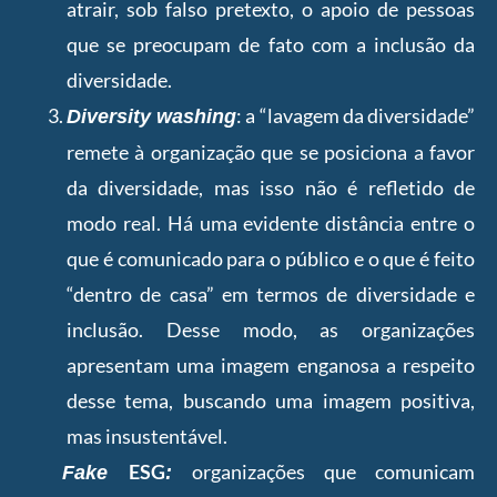
atrair, sob falso pretexto, o apoio de pessoas
que se preocupam de fato com a inclusão da
diversidade.
:
a “lavagem da diversidade”
Diversity washing
remete à organização que se posiciona a favor
da diversidade, mas isso não é refletido de
modo real. Há uma evidente distância entre o
que é comunicado para o público e o que é feito
“dentro de casa” em termos de diversidade e
inclusão. Desse modo, as organizações
apresentam uma imagem enganosa a respeito
desse tema, buscando uma imagem positiva,
mas insustentável.
ESG
organizações que comunicam
Fake
: