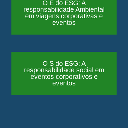
O E do ESG: A
responsabilidade Ambiental
em viagens corporativas e
eventos
O S do ESG: A
responsabilidade social em
eventos corporativos e
eventos