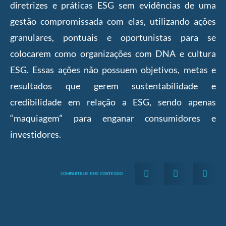
diretrizes e práticas ESG sem evidências de uma
gestão compromissada com elas, utilizando ações
granulares, pontuais e oportunistas para se
colocarem como organizações com DNA e cultura
ESG. Essas ações não possuem objetivos, metas e
resultados que gerem sustentabilidade e
credibilidade em relação a ESG, sendo apenas
“maquiagem” para enganar consumidores e
investidores.
COMPARTILHE ESSE CONTEÜDO