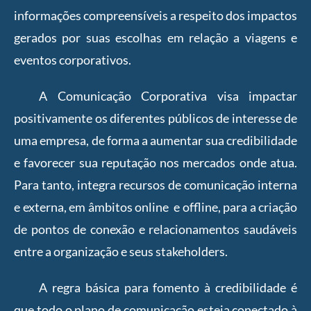
informações compreensíveis a respeito dos impactos
gerados por suas escolhas em relação a viagens e
eventos corporativos.
A Comunicação Corporativa visa impactar
positivamente os diferentes públicos de interesse de
uma empresa, de forma a aumentar sua credibilidade
e favorecer sua reputação nos mercados onde atua.
Para tanto, integra recursos de comunicação interna
e externa, em âmbitos online e offline, para a criação
de pontos de conexão e relacionamentos saudáveis
entre a organização e seus stakeholders.
A regra básica para fomento à credibilidade é
que todo o plano de comunicação esteja conectado à