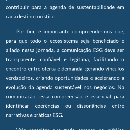
contribuir para a agenda de sustentabilidade em
cada destino turístico.
Por fim, é importante compreendermos que,
para que todo o ecossistema seja beneficiado e
aliado nessa jornada, a comunicação ESG deve ser
transparente, confiável e legítima, facilitando o
encontro entre oferta e demanda, gerando vínculos
verdadeiros, criando oportunidades e acelerando a
evolução da agenda sustentável nos negócios. Na
comunicação, essa compreensão é essencial para
identificar coerências ou dissonâncias entre
narrativas e práticas ESG.
Vale ressaltar que tudo começa no público