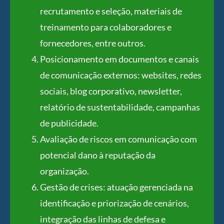
recrutamento e seleção, materiais de
treinamento para colaboradores e
fornecedores, entre outros.
Posicionamento em documentos e canais
de comunicação externos: websites, redes
sociais, blog corporativo, newsletter,
relatório de sustentabilidade, campanhas
de publicidade.
Avaliação de riscos em comunicação com
potencial dano à reputação da
organização.
Gestão de crises: atuação gerenciada na
identificação e priorização de cenários,
integração das linhas de defesa e