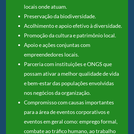
locais onde atuam.
Preservação da biodiversidade.
Acolhimento e apoio efetivo à diversidade.
Promoção da cultura e patrimônio local.
Apoio e ações conjuntas com
empreendedores locais.
Parceria com instituições e ONGS que
possam ativar a melhor qualidade de vida
e bem-estar das populações envolvidas
nos negócios da organização.
Compromisso com causas importantes
para a área de eventos corporativos e
eventos em geral como: emprego formal,
combate ao tráfico humano, ao trabalho