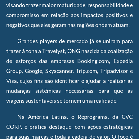
visando trazer maior maturidade, responsabilidade e
compromisso em relação aos impactos positivos e
negativos que eles geram nas regiões ondem atuam.
Grandes players de mercado já se uniram para
trazer à tona a Travelyst, ONG nascida da coalização
de esforços das empresas Booking.com, Expedia
Group, Google, Skyscanner, Trip.com, Tripadvisor e
Visa, cujos fins são identificar e ajudar a realizar as
mudanças sistêmicas necessárias para que as
viagens sustentáveis se tornem uma realidade.
Na América Latina, o Reprograma, da CVC
CORP, é prática destaque, com ações estratégicas
para suas marcas e toda a cadeia de valor. O foco é