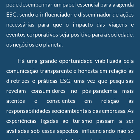
pode desempenhar um papel essencial para a agenda
ESG, sendo o influenciador e disseminador de ações
necessárias para que o impacto das viagens e
eventos corporativos seja positivo para a sociedade,
os negócios e o planeta.
Há uma grande oportunidade viabilizada pela
comunicação transparente e honesta em relação às
diretrizes e práticas ESG, uma vez que pesquisas
revelam consumidores no pós-pandemia mais
atentos e conscientes em relação às
responsabilidades socioambientais das empresas. As
experiências ligadas ao turismo passam a ser
avaliadas sob esses aspectos, influenciando não só