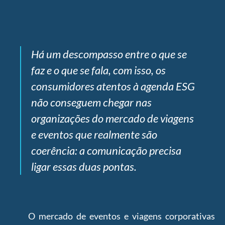
Há um descompasso entre o que se
faz e o que se fala, com isso, os
consumidores atentos à agenda ESG
não conseguem chegar nas
organizações do mercado de viagens
e eventos que realmente são
coerência: a comunicação precisa
ligar essas duas pontas.
O mercado de eventos e viagens corporativas