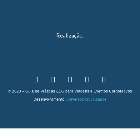
Realização:
© 2023 – Guia de Práticas ESG para Viagens e Eventos Corporativos
Desenvolvimento:
universocriativo.space