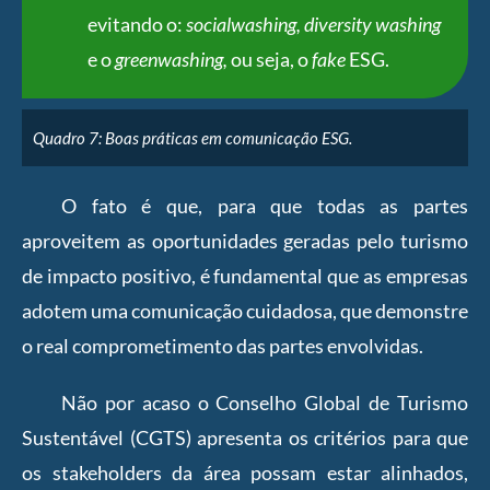
evitando o:
socialwashing, diversity washing
e o
greenwashing,
ou seja, o
fake
ESG.
Quadro 7: Boas práticas em comunicação ESG.
O fato é que, para que todas as partes
aproveitem as oportunidades geradas pelo turismo
de impacto positivo, é fundamental que as empresas
adotem uma comunicação cuidadosa, que demonstre
o real comprometimento das partes envolvidas.
Não por acaso o Conselho Global de Turismo
Sustentável (CGTS) apresenta os critérios para que
os stakeholders da área possam estar alinhados,