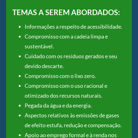
TEMAS A SEREM ABORDADOS:
Informações a respeito de acessibilidade.
Compromisso com a cadeia limpa e
sustentável.
Cuidado com os resíduos gerados e seu
devido descarte.
Compromisso com o lixo zero.
Compromisso com o uso racional e
otimizado dos recursos naturais.
Pegada da água e da energia.
Aspectos relativos às emissões de gases
de efeito estufa, redução e compensação.
Apoio ao emprego formal e à renda nos